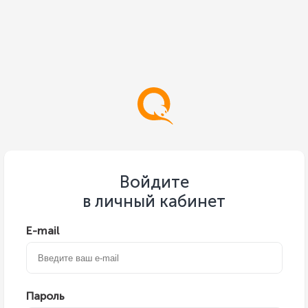
Войдите
в личный кабинет
E-mail
Пароль