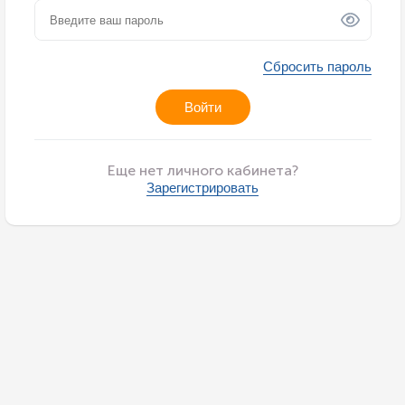
Сбросить пароль
Войти
Еще нет личного кабинета?
Зарегистрировать